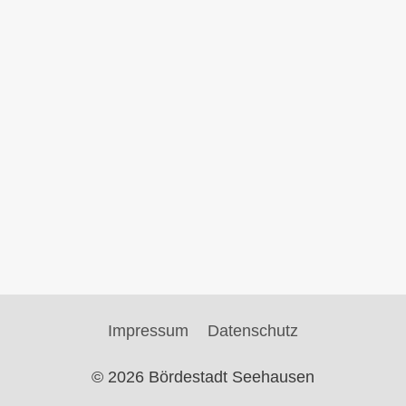
Impressum
Datenschutz
© 2026 Bördestadt Seehausen