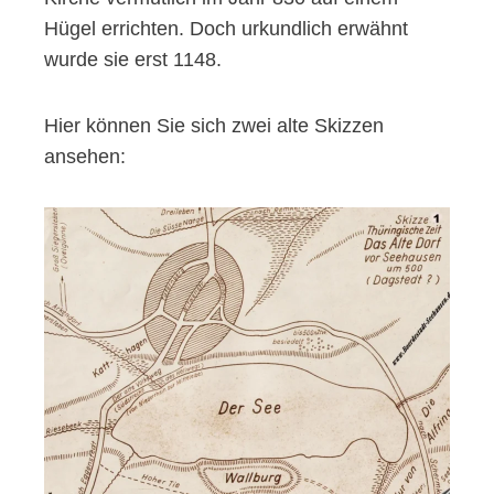
Hügel errichten. Doch urkundlich erwähnt
wurde sie erst 1148.
Hier können Sie sich zwei alte Skizzen
ansehen: