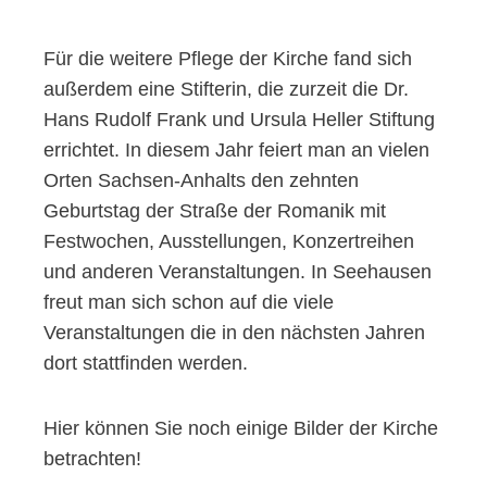
Für die weitere Pflege der Kirche fand sich
außerdem eine Stifterin, die zurzeit die Dr.
Hans Rudolf Frank und Ursula Heller Stiftung
errichtet. In diesem Jahr feiert man an vielen
Orten Sachsen-Anhalts den zehnten
Geburtstag der Straße der Romanik mit
Festwochen, Ausstellungen, Konzertreihen
und anderen Veranstaltungen. In Seehausen
freut man sich schon auf die viele
Veranstaltungen die in den nächsten Jahren
dort stattfinden werden.
Hier können Sie noch einige Bilder der Kirche
betrachten!