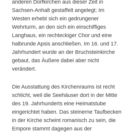
anderen Dorfkirchen aus dieser Zeit in
Sachsen-Anhalt gestaffelt angelegt; Im
Westen erhebt sich ein gedrungener
Wehrturm, an den sich ein einschiffiges
Langhaus, ein rechteckiger Chor und eine
halbrunde Apsis anschließen. Im 16. und 17.
Jahrhundert wurde an der Bruchsteinkirche
gebaut, das Äußere dabei aber nicht
verändert.
Die Ausstattung des Kirchenraums ist recht
schlicht, weil die Seehäuser dort in der Mitte
des 19. Jahrhunderts eine Heimatstube
eingerichtet haben. Das steinerne Taufbecken
in der Kirche scheint romanisch zu sein, die
Empore stammt dagegen aus der