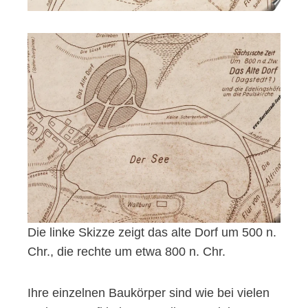
Die linke Skizze zeigt das alte Dorf um 500 n.
Chr., die rechte um etwa 800 n. Chr.
Ihre einzelnen Baukörper sind wie bei vielen