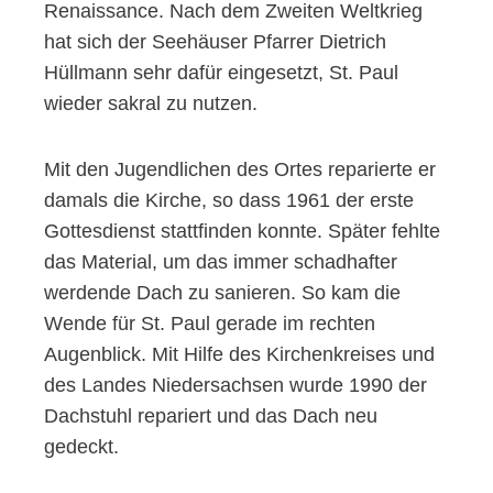
Renaissance. Nach dem Zweiten Weltkrieg
hat sich der Seehäuser Pfarrer Dietrich
Hüllmann sehr dafür eingesetzt, St. Paul
wieder sakral zu nutzen.
Mit den Jugendlichen des Ortes reparierte er
damals die Kirche, so dass 1961 der erste
Gottesdienst stattfinden konnte. Später fehlte
das Material, um das immer schadhafter
werdende Dach zu sanieren. So kam die
Wende für St. Paul gerade im rechten
Augenblick. Mit Hilfe des Kirchenkreises und
des Landes Niedersachsen wurde 1990 der
Dachstuhl repariert und das Dach neu
gedeckt.