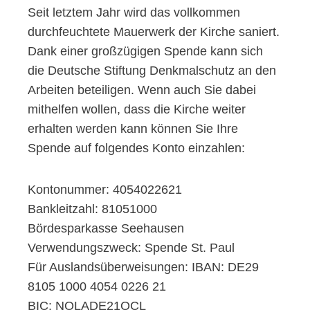
Seit letztem Jahr wird das vollkommen
durchfeuchtete Mauerwerk der Kirche saniert.
Dank einer großzügigen Spende kann sich
die Deutsche Stiftung Denkmalschutz an den
Arbeiten beteiligen. Wenn auch Sie dabei
mithelfen wollen, dass die Kirche weiter
erhalten werden kann können Sie Ihre
Spende auf folgendes Konto einzahlen:
Kontonummer: 4054022621
Bankleitzahl: 81051000
Bördesparkasse Seehausen
Verwendungszweck: Spende St. Paul
Für Auslandsüberweisungen: IBAN: DE29
8105 1000 4054 0226 21
BIC: NOLADE21OCL