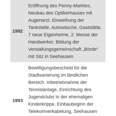
Eröffnung des Penny-Marktes,
Neubau des Optikerhauses mit
Augenarzt, Einweihung der
Tankstelle, Autowäsche, Gaststätte,
1992
7 neue Eigenheime, 2. Messe der
Handwerker, Bildung der
Verwaltungsgemeinschaft „Börde“
mit Sitz in Seehausen
Bewilligungsbescheid für die
Stadtsanierung im ländlichen
Bereich, Inbetriebnahme der
Tennislanlage, Einrichtung des
Jugendclubs in der ehemaligen
1993
Kinderkrippe, Einbaubeginn der
Telekomverkabelung, Seehausen