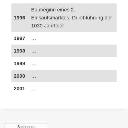
Baubeginn eines 2.
1996
Einkaufsmarktes, Durchführung der
1030 Jahrfeier
1997
…
1998
…
1999
…
2000
…
2001
…
Seehausen