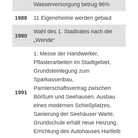
Wasserversorgung betrug 96%
1988
11 Eigeneheime werden gebaut
Wahl des 1. Stadtrates nach der
1990
„Wende“
1. Messe der Handwerker,
Pflasterarbeiten im Stadtgebiet,
Grundsteinlegung zum
Sparkassenbau,
Parnterschaftsvertrag zwischen
1991
Börßum und Seehausen, Ausbau
eines modernen Schießplatzes,
Sanierung der Seehäuser Warte,
Grundschule erhält neue Heizung,
Errichtung des Autohauses Hartleib