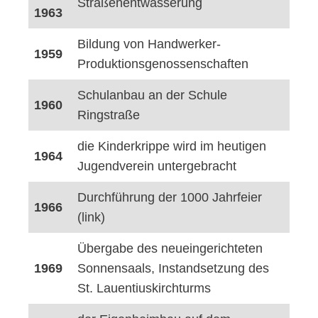
Straßenentwässerung
1963
Bildung von Handwerker-
1959
Produktionsgenossenschaften
Schulanbau an der Schule
1960
Ringstraße
die Kinderkrippe wird im heutigen
1964
Jugendverein untergebracht
Durchführung der 1000 Jahrfeier
1966
(link)
Übergabe des neueingerichteten
1969
Sonnensaals, Instandsetzung des
St. Lauentiuskirchturms