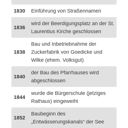
1830
Einführung von Straßennamen
wird der Beerdigungsplatz an der St.
1836
Laurentius Kirche geschlossen
Bau und Inbetriebnahme der
1838
Zuckerfabrik von Goedicke und
Wilke (ehem. Volksgut)
der Bau des Pfarrhauses wird
1840
abgeschlossen
wurde die Bürgerschule (jetziges
1844
Rathaus) eingeweiht
Baubeginn des
1852
„Entwässerungskanals“ der See