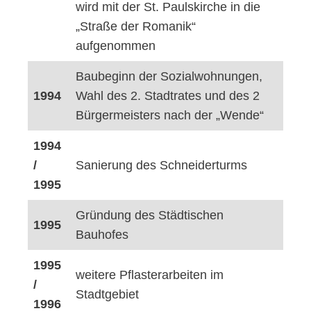
wird mit der St. Paulskirche in die
„Straße der Romanik“
aufgenommen
Baubeginn der Sozialwohnungen,
1994
Wahl des 2. Stadtrates und des 2
Bürgermeisters nach der „Wende“
1994
/
Sanierung des Schneiderturms
1995
Gründung des Städtischen
1995
Bauhofes
1995
weitere Pflasterarbeiten im
/
Stadtgebiet
1996