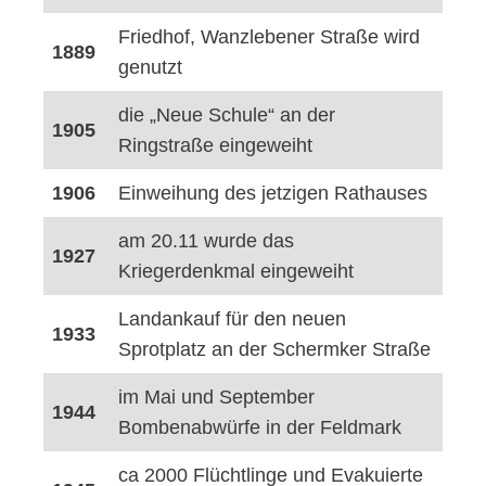
Friedhof, Wanzlebener Straße wird
1889
genutzt
die „Neue Schule“ an der
1905
Ringstraße eingeweiht
1906
Einweihung des jetzigen Rathauses
am 20.11 wurde das
1927
Kriegerdenkmal eingeweiht
Landankauf für den neuen
1933
Sprotplatz an der Schermker Straße
im Mai und September
1944
Bombenabwürfe in der Feldmark
ca 2000 Flüchtlinge und Evakuierte