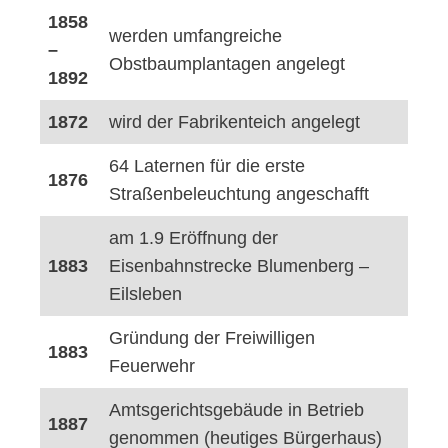
1858
werden umfangreiche
–
Obstbaumplantagen angelegt
1892
1872
wird der Fabrikenteich angelegt
64 Laternen für die erste
1876
Straßenbeleuchtung angeschafft
am 1.9 Eröffnung der
1883
Eisenbahnstrecke Blumenberg –
Eilsleben
Gründung der Freiwilligen
1883
Feuerwehr
Amtsgerichtsgebäude in Betrieb
1887
genommen (heutiges Bürgerhaus)