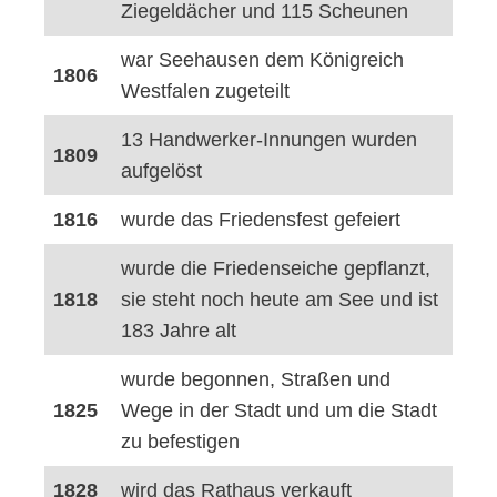
Ziegeldächer und 115 Scheunen
war Seehausen dem Königreich
1806
Westfalen zugeteilt
13 Handwerker-Innungen wurden
1809
aufgelöst
1816
wurde das Friedensfest gefeiert
wurde die Friedenseiche gepflanzt,
1818
sie steht noch heute am See und ist
183 Jahre alt
wurde begonnen, Straßen und
1825
Wege in der Stadt und um die Stadt
zu befestigen
1828
wird das Rathaus verkauft