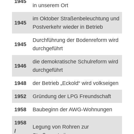
1945
in unserem Ort
im Oktober Straßenbeleuchtung und
1945
Postverkehr wieder in Betrieb
Durchführung der Bodenreform wird
1945
durchgeführt
die demokratische Schulreform wird
1946
durchgeführt
1948
der Betrieb „Eckold“ wird volkseigen
1952
Gründung der LPG Freundschaft
1958
Baubeginn der AWG-Wohnungen
1958
Legung von Rohren zur
/